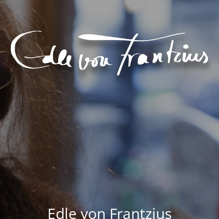
Edle von Frantzius